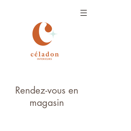
Rendez-vous en
magasin